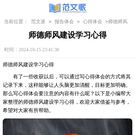
>
>
>
当前位置：
范文派
报告体会
心得体会
师德师风
建设学习心得
师德师风建设学习心得
时间：2024-10-15 23:41:38
师德师风建设学习心得
有了一些收获以后，可以通过写心得体会的方式将其
记录下来，这样能够让人头脑更加清醒，目标更加明确。
那么写心得体会要注意的内容有什么呢？以下是小编帮大
家整理的师德师风建设学习心得，欢迎大家借鉴与参考，
希望对大家有所帮助。