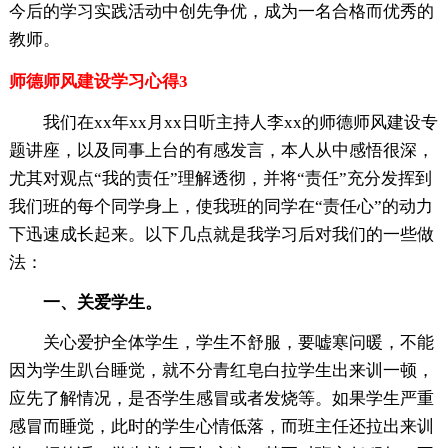
今后的学习实践活动中创先争优，成为一名合格而优秀的
教师。
师德师风建设学习心得3
我们在xx年xx月xx日听主持人李xx的师德师风建设专
题讲座，以及同事上台的有感发言，本人从中感悟很深，
尤其对观点“我的责任”理解透彻，并将“责任”充分发挥到
我们班的每个同学身上，使我班的同学在“责任心”的动力
下迅速成长起来。以下几点就是我学习后对我们的一些做
法：
一、关爱学生。
关心爱护全体学生，学生不舒服，要嘘寒问暖，不能
因为学生趴台睡觉，就不分青红皂白拉学生出来训一顿，
应先了解情况，是否学生感冒或者发烧等。如果学生严重
感冒而睡觉，此时的学生心情低落，而班主任还拉出来训