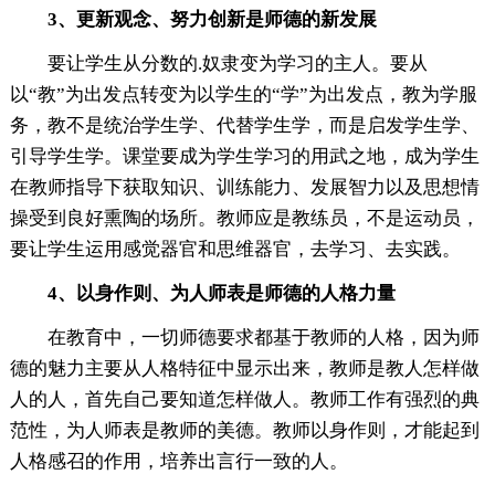
3、更新观念、努力创新是师德的新发展
要让学生从分数的.奴隶变为学习的主人。要从
以“教”为出发点转变为以学生的“学”为出发点，教为学服
务，教不是统治学生学、代替学生学，而是启发学生学、
引导学生学。课堂要成为学生学习的用武之地，成为学生
在教师指导下获取知识、训练能力、发展智力以及思想情
操受到良好熏陶的场所。教师应是教练员，不是运动员，
要让学生运用感觉器官和思维器官，去学习、去实践。
4、以身作则、为人师表是师德的人格力量
在教育中，一切师德要求都基于教师的人格，因为师
德的魅力主要从人格特征中显示出来，教师是教人怎样做
人的人，首先自己要知道怎样做人。教师工作有强烈的典
范性，为人师表是教师的美德。教师以身作则，才能起到
人格感召的作用，培养出言行一致的人。