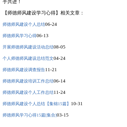
手共进！
【师德师风建设学习心得】相关文章：
06-24
师德师风建设个人总结
06-13
师德师风学习心得
08-05
开展师德师风建设活动总结
04-24
个人师德师风建设总结范文
11-21
师德师风建设调查报告
06-14
师德师风建设培训工作总结
11-24
师德师风建设个人工作总结
10-31
师德师风建设个人总结【集锦15篇】
03-15
师德师风学习心得15篇[集合]