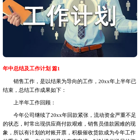
年中总结及工作计划 篇1
销售工作，是以结果为导向的工作，20xx年上半年已
结束，总结工作成果如下：
上半年工作回顾：
今年公司继续了20xx年回款紧张，流动资金严重不足
的状态，时常出现供应商付款艰难，销售员借款困难的现
象，所以有计划的对账开票，积极催收货款成为今年工作