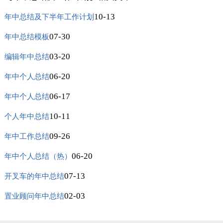
10-13
年中总结及下半年工作计划
07-30
年中总结模板
03-20
编辑年中总结
06-20
年中个人总结
06-17
年中个人总结
10-11
个人年中总结
09-26
年中工作总结
06-20
年中个人总结（热）
07-13
开叉车的年中总结
02-03
置业顾问年中总结