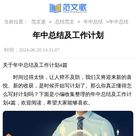
>
>
>
当前位置：
范文派
总结范文
年中总结
年中总结
及工作计划
年中总结及工作计划
时间：2024-08-20 14:31:07
关于年中总结及工作计划4篇
时间过得太快，让人猝不及防，我们又将迎来新的喜
悦、新的收获，是时候开始写计划了。那么你真正懂得怎
么写好计划吗？下面是小编收集整理的年中总结及工作计
划4篇，欢迎阅读，希望大家能够喜欢。