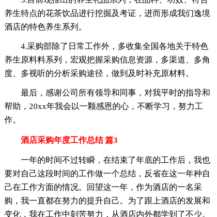
养生特点的花茶饮品进行挖掘及考证，进而形成我们逸境
酒店的特色养生系列。
4.采购部除了日常工作外，多收集全国各地关于特色
养生原料料系列，宏观把握采购信息资源，多渠道、多角
度、多视听的分析采购途径，做到及时补充原材料。
最后，感谢公司所有领导和同事，对我平时的指导和
帮助，20xx年我会以一颗感恩的心，不断学习，努力工
作。
酒店采购年度工作总结 篇3
一年的时间不过转瞬，在结束了年底的工作后，我也
要对自己这段时间的工作做一个总结，反省在这一年种自
己在工作方面的情况。回望这一年，作为酒店的一名采
购，我一直都在努力的提升自己。为了跟上酒店的发展和
变化，我在工作中刻苦努力，从酒店内外都学到了不少。