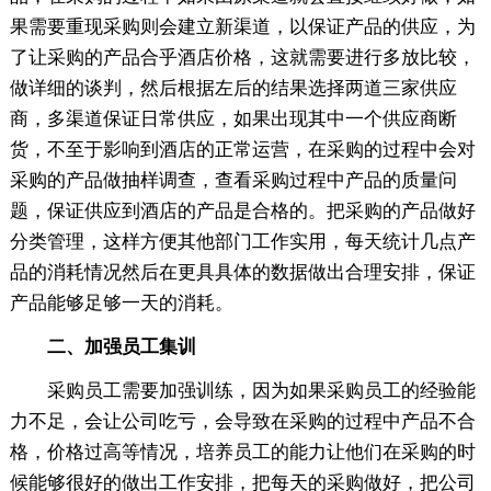
果需要重现采购则会建立新渠道，以保证产品的供应，为
了让采购的产品合乎酒店价格，这就需要进行多放比较，
做详细的谈判，然后根据左后的结果选择两道三家供应
商，多渠道保证日常供应，如果出现其中一个供应商断
货，不至于影响到酒店的正常运营，在采购的过程中会对
采购的产品做抽样调查，查看采购过程中产品的质量问
题，保证供应到酒店的产品是合格的。把采购的产品做好
分类管理，这样方便其他部门工作实用，每天统计几点产
品的消耗情况然后在更具具体的数据做出合理安排，保证
产品能够足够一天的消耗。
二、加强员工集训
采购员工需要加强训练，因为如果采购员工的经验能
力不足，会让公司吃亏，会导致在采购的过程中产品不合
格，价格过高等情况，培养员工的能力让他们在采购的时
候能够很好的做出工作安排，把每天的采购做好，把公司