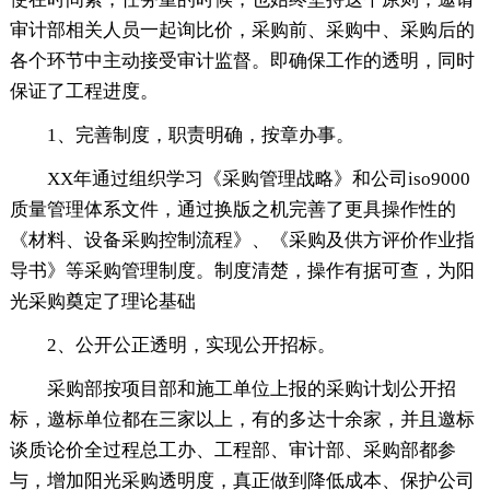
审计部相关人员一起询比价，采购前、采购中、采购后的
各个环节中主动接受审计监督。即确保工作的透明，同时
保证了工程进度。
1、完善制度，职责明确，按章办事。
XX年通过组织学习《采购管理战略》和公司iso9000
质量管理体系文件，通过换版之机完善了更具操作性的
《材料、设备采购控制流程》、《采购及供方评价作业指
导书》等采购管理制度。制度清楚，操作有据可查，为阳
光采购奠定了理论基础
2、公开公正透明，实现公开招标。
采购部按项目部和施工单位上报的采购计划公开招
标，邀标单位都在三家以上，有的多达十余家，并且邀标
谈质论价全过程总工办、工程部、审计部、采购部都参
与，增加阳光采购透明度，真正做到降低成本、保护公司