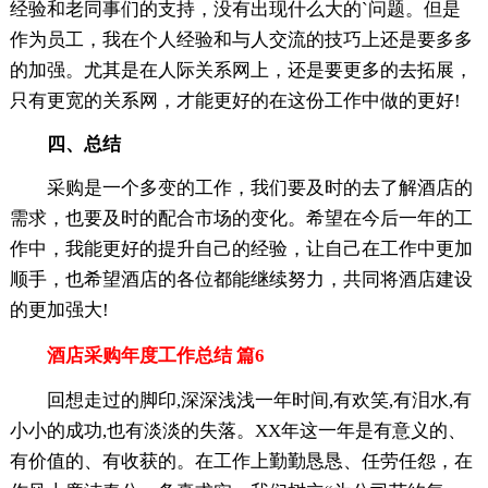
经验和老同事们的支持，没有出现什么大的`问题。但是
作为员工，我在个人经验和与人交流的技巧上还是要多多
的加强。尤其是在人际关系网上，还是要更多的去拓展，
只有更宽的关系网，才能更好的在这份工作中做的更好!
四、总结
采购是一个多变的工作，我们要及时的去了解酒店的
需求，也要及时的配合市场的变化。希望在今后一年的工
作中，我能更好的提升自己的经验，让自己在工作中更加
顺手，也希望酒店的各位都能继续努力，共同将酒店建设
的更加强大!
酒店采购年度工作总结 篇6
回想走过的脚印,深深浅浅一年时间,有欢笑,有泪水,有
小小的成功,也有淡淡的失落。XX年这一年是有意义的、
有价值的、有收获的。在工作上勤勤恳恳、任劳任怨，在