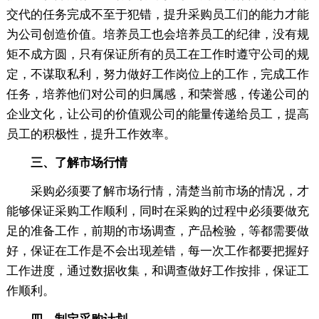
交代的任务完成不至于犯错，提升采购员工们的能力才能
为公司创造价值。培养员工也会培养员工的纪律，没有规
矩不成方圆，只有保证所有的员工在工作时遵守公司的规
定，不谋取私利，努力做好工作岗位上的工作，完成工作
任务，培养他们对公司的归属感，和荣誉感，传递公司的
企业文化，让公司的价值观公司的能量传递给员工，提高
员工的积极性，提升工作效率。
三、了解市场行情
采购必须要了解市场行情，清楚当前市场的情况，才
能够保证采购工作顺利，同时在采购的过程中必须要做充
足的准备工作，前期的市场调查，产品检验，等都需要做
好，保证在工作是不会出现差错，每一次工作都要把握好
工作进度，通过数据收集，和调查做好工作按排，保证工
作顺利。