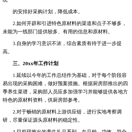
的安排好采购计划，降低成本。
2.如何开辟和引进特色原材料的渠道和点子不够多，
未能为一线部门提供较多、有用的信息和原材料。
3.自身的学习意识不浓，综合素质有待于进一步提
高。
三、20xx年工作计划
1.延续以今年的工作总结作为基础，对于每个阶段容
易出现的采购困难，做好预案措施。根据厨房部推出的四
季养生菜谱，采购部人员应多加强学习并能够提供各地方
特色的原材料资料，供厨房部参考。
2.对于畅销的原材料上游供应链，进行实地考察调
研，尽量保证源头原材料的稳定性。
3.目前现推出的养生礼品系列，在品种、功效、符合