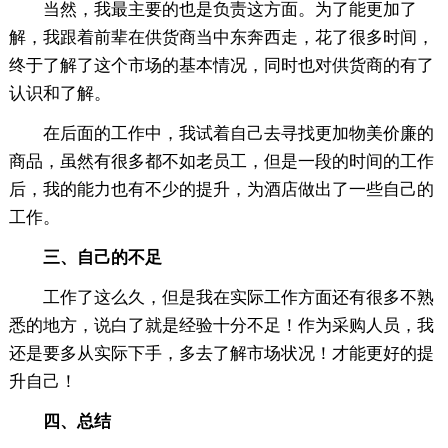
当然，我最主要的也是负责这方面。为了能更加了
解，我跟着前辈在供货商当中东奔西走，花了很多时间，
终于了解了这个市场的基本情况，同时也对供货商的有了
认识和了解。
在后面的工作中，我试着自己去寻找更加物美价廉的
商品，虽然有很多都不如老员工，但是一段的时间的工作
后，我的能力也有不少的提升，为酒店做出了一些自己的
工作。
三、自己的不足
工作了这么久，但是我在实际工作方面还有很多不熟
悉的地方，说白了就是经验十分不足！作为采购人员，我
还是要多从实际下手，多去了解市场状况！才能更好的提
升自己！
四、总结