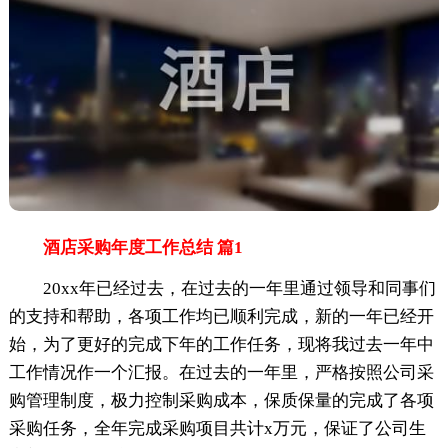
酒店采购年度工作总结 篇1
20xx年已经过去，在过去的一年里通过领导和同事们
的支持和帮助，各项工作均已顺利完成，新的一年已经开
始，为了更好的完成下年的工作任务，现将我过去一年中
工作情况作一个汇报。在过去的一年里，严格按照公司采
购管理制度，极力控制采购成本，保质保量的完成了各项
采购任务，全年完成采购项目共计x万元，保证了公司生