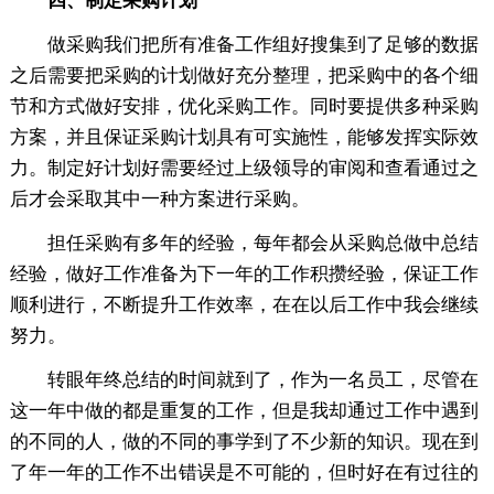
四、制定采购计划
做采购我们把所有准备工作组好搜集到了足够的数据
之后需要把采购的计划做好充分整理，把采购中的各个细
节和方式做好安排，优化采购工作。同时要提供多种采购
方案，并且保证采购计划具有可实施性，能够发挥实际效
力。制定好计划好需要经过上级领导的审阅和查看通过之
后才会采取其中一种方案进行采购。
担任采购有多年的经验，每年都会从采购总做中总结
经验，做好工作准备为下一年的工作积攒经验，保证工作
顺利进行，不断提升工作效率，在在以后工作中我会继续
努力。
转眼年终总结的时间就到了，作为一名员工，尽管在
这一年中做的都是重复的工作，但是我却通过工作中遇到
的不同的人，做的不同的事学到了不少新的知识。现在到
了年一年的工作不出错误是不可能的，但时好在有过往的