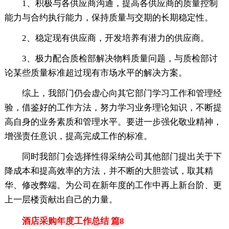
1、积极与各供应商沟通，提高各供应商的质量控制
能力与合约执行能力，保持质量与交期的长期稳定性。
2、稳定现有供应商，开发培养有潜力的供应商。
3、极力配合质检部解决物料质量问题，与质检部讨
论某些质量标准超过现有市场水平的解决方案。
综上，我部门仍会虚心向其它部门学习工作和管理经
验，借鉴好的工作方法，努力学习业务理论知识，不断提
高自身的业务素质和管理水平。要进一步强化敬业精神，
增强责任意识，提高完成工作的标准。
同时我部门会选择性得采纳公司其他部门提出关于下
降成本和提高效率的方法，并不断的大胆尝试，取其精
华、修改弊端。为公司在新年度的工作中再上新台阶、更
上一层楼贡献出自己的力量。
酒店采购年度工作总结 篇8