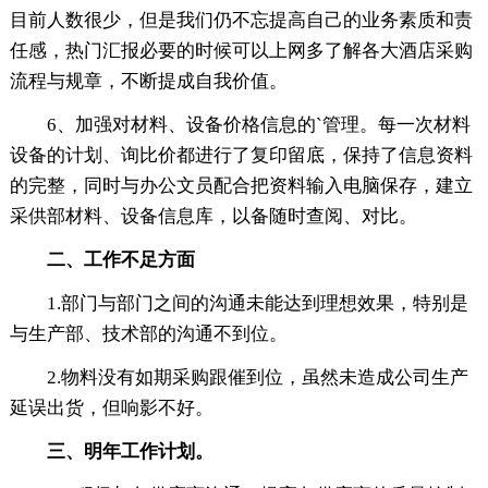
目前人数很少，但是我们仍不忘提高自己的业务素质和责
任感，热门汇报必要的时候可以上网多了解各大酒店采购
流程与规章，不断提成自我价值。
6、加强对材料、设备价格信息的`管理。每一次材料
设备的计划、询比价都进行了复印留底，保持了信息资料
的完整，同时与办公文员配合把资料输入电脑保存，建立
采供部材料、设备信息库，以备随时查阅、对比。
二、工作不足方面
1.部门与部门之间的沟通未能达到理想效果，特别是
与生产部、技术部的沟通不到位。
2.物料没有如期采购跟催到位，虽然未造成公司生产
延误出货，但响影不好。
三、明年工作计划。