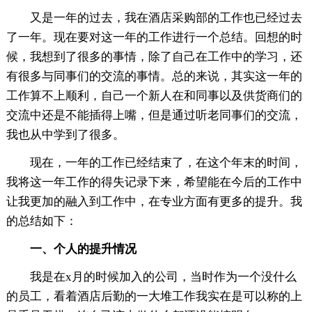
又是一年的过去，我在酒店采购部的工作也已经过去
了一年。现在要对这一年的工作进行一个总结。回想的时
候，我想到了很多的事情，除了自己在工作中的学习，还
有很多与同事们的交流的事情。总的来说，其实这一年的
工作算不上顺利，自己一个新人在和同事以及供货商们的
交流中还是不能插得上嘴，但是通过听老同事们的交流，
我也从中学到了很多。
现在，一年的工作已经结束了，在这个年末的时间，
我将这一年工作的得失记录下来，希望能在今后的工作中
让我更加的融入到工作中，在专业方面有更多的提升。我
的总结如下：
一、个人的提升情况
我是在x月的时候加入的公司，当时作为一个没什么
的员工，看着酒店后勤的一大堆工作我实在是可以称的上