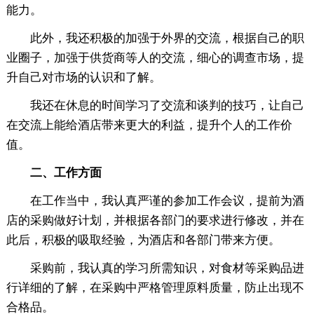
能力。
此外，我还积极的加强于外界的交流，根据自己的职
业圈子，加强于供货商等人的交流，细心的调查市场，提
升自己对市场的认识和了解。
我还在休息的时间学习了交流和谈判的技巧，让自己
在交流上能给酒店带来更大的利益，提升个人的工作价
值。
二、工作方面
在工作当中，我认真严谨的参加工作会议，提前为酒
店的采购做好计划，并根据各部门的要求进行修改，并在
此后，积极的吸取经验，为酒店和各部门带来方便。
采购前，我认真的学习所需知识，对食材等采购品进
行详细的了解，在采购中严格管理原料质量，防止出现不
合格品。