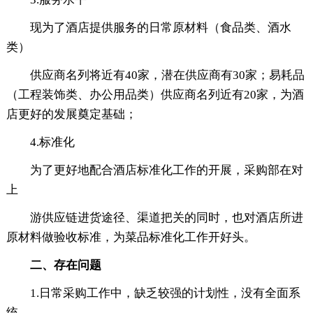
现为了酒店提供服务的日常原材料（食品类、酒水
类）
供应商名列将近有40家，潜在供应商有30家；易耗品
（工程装饰类、办公用品类）供应商名列近有20家，为酒
店更好的发展奠定基础；
4.标准化
为了更好地配合酒店标准化工作的开展，采购部在对
上
游供应链进货途径、渠道把关的同时，也对酒店所进
原材料做验收标准，为菜品标准化工作开好头。
二、存在问题
1.日常采购工作中，缺乏较强的计划性，没有全面系
统