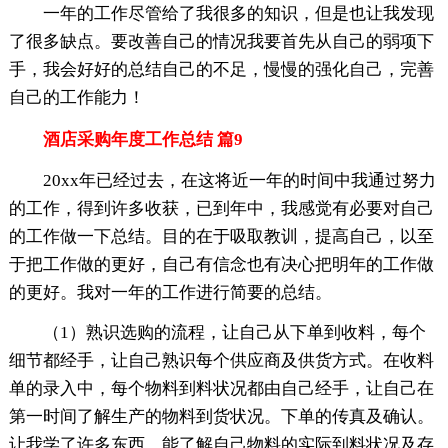
一年的工作尽管给了我很多的知识，但是也让我发现
了很多缺点。要改善自己的情况我要首先从自己的弱项下
手，我会好好的总结自己的不足，慢慢的强化自己，完善
自己的工作能力！
酒店采购年度工作总结 篇9
20xx年已经过去，在这将近一年的时间中我通过努力
的工作，得到许多收获，已到年中，我感觉有必要对自己
的工作做一下总结。目的在于吸取教训，提高自己，以至
于把工作做的更好，自己有信念也有决心把明年的工作做
的更好。我对一年的工作进行简要的总结。
（1）熟识选购的流程，让自己从下单到收料，每个
细节都经手，让自己熟识每个供应商及供货方式。在收料
单的录入中，每个物料到料状况都由自己经手，让自己在
第一时间了解生产的物料到货状况。下单的传真及确认。
让我学了许多东西，能了解自己物料的实际到料状况及存