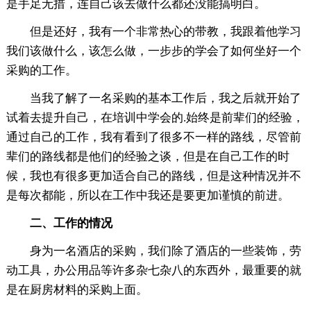
是手足无措，连自己该去做什么都还没能搞明白。
但是还好，我有一个非常热心的带教，我跟着他学习
我们该做什么，该怎么做，一步步的学会了如何坐好一个
采购的工作。
当我了解了一名采购的基本工作后，我之后就开始了
试着去提升自己，在培训中学会的.始终是前辈们的经验，
通过自己的工作，我有看到了很多不一样的路线，尽管前
辈们的路线都是他们的经验之谈，但是在自己工作的时
候，我也有很多更加适合自己的路线，但是这种情况并不
是每次都能，所以在工作中我还是要更加谨慎的前进。
二、工作的情况
身为一名酒店的采购，我们除了酒店的一些装饰，劳
动工具，办公用品等许多杂七杂八的东西外，最重要的就
是在厨房材料的采购上面。