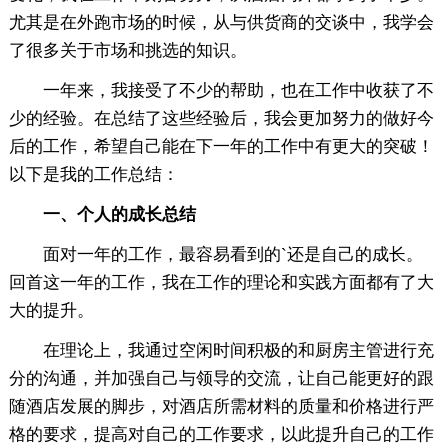
尤其是在外跑市场的时候，从与供货商的交谈中，我学会
了很多关于市场和挑选的知识。
一年来，我接受了不少的帮助，也在工作中收获了不
少的经验。在总结了这些经验后，我会更加努力的做好今
后的工作，希望自己能在下一年的工作中有更大的突破！
以下是我的工作总结：
一、个人的成长总结
面对一年的工作，最容易看到的`还是自己的成长。
回首这一年的工作，我在工作的理论和实践方面都有了大
大的提升。
在理论上，我通过空闲时间积极的和厨房主管进行充
分的沟通，并加强自己与领导的交流，让自己能更好的跟
随酒店发展的脚步，对酒店所需材料的质量和价格进行严
格的要求，提高对自己的工作要求，以此提升自己的工作