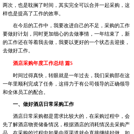
两次，也是耽搁了时间，其实完全可以合并一起采购，这
样也是提高了工作的效率。
在今后的工作中，我要改进自己的不足，采购的工作
要做好计划，同时更加细心的去做事情，一年结束了，新
的工作还在等着我去做，我要以更好的一个状态去迎接，
去做好工作。
酒店采购年度工作总结 篇5
时间过得真快，转眼就是一年过去，我们采购部在这
一年里顺利完成了任务，这得力于有公司领导的正确领导
和全体员工的配合。
一、做好酒店日常采购工作
酒店日常采购都是需求比较大的，在采购过程中，会
先了解酒店物资储备情况，根据酒店的消耗情况去采购产
品，在采购的过程中如果由原渠道就会直接继续好做，如