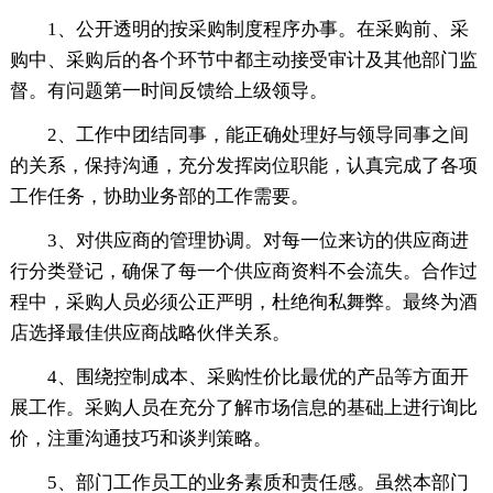
1、公开透明的按采购制度程序办事。在采购前、采
购中、采购后的各个环节中都主动接受审计及其他部门监
督。有问题第一时间反馈给上级领导。
2、工作中团结同事，能正确处理好与领导同事之间
的关系，保持沟通，充分发挥岗位职能，认真完成了各项
工作任务，协助业务部的工作需要。
3、对供应商的管理协调。对每一位来访的供应商进
行分类登记，确保了每一个供应商资料不会流失。合作过
程中，采购人员必须公正严明，杜绝徇私舞弊。最终为酒
店选择最佳供应商战略伙伴关系。
4、围绕控制成本、采购性价比最优的产品等方面开
展工作。采购人员在充分了解市场信息的基础上进行询比
价，注重沟通技巧和谈判策略。
5、部门工作员工的业务素质和责任感。虽然本部门