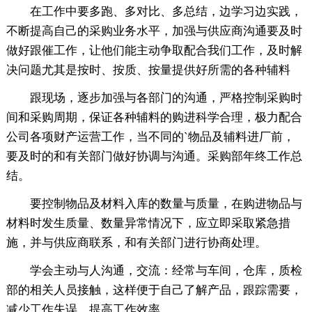
在工作中要多跑、多对比、多总结，边学习边实践，
不断提高自己的采购业务水平，加强与供应商沟通要及时
做好跟催工作，让他们能主动争取配合我们工作，及时解
决问题尤其是按时、按质、按量提供好所需的各种辅料
跟现场，逐步加强与各部门的沟通，严格控制采购时
间和采购周期，保证各种辅料的购进科学合理，极力配合
公司各项财产运营工作，当不同的`物品及辅料进厂前，
要及时的和有关部门做好协调与沟通。采购部年终工作总
结。
要控制物品及材料入库的数量与质量，在购进物品与
材料时发生质量、数量异常情况下，应立即采取紧急措
施，并与供应商联系，和有关部门进行协商处理。
学会主动与人沟通，交流：经常与车间，仓库，质检
部的相关人员接触，这样便于自己了解产品，跟踪需要，
减少工作失误，提高工作效率。