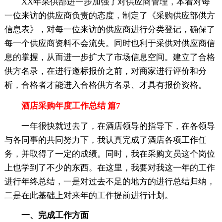
XX年采供部进一步加强了对供应商管理，本着对每
一位来访的供应商负责的态度，制定了《采购供应部供方
信息表》，对每一位来访的供应商进行分类登记，确保了
每一个供应商资料不会流失。同时也利于采供对供应商信
息的掌握，从而进一步扩大了市场信息空间。建立了合格
供方名录，在进行邀标报价之前，对商家进行评价和分
析，合格者才能进入合格供方名录、才具有报价资格。
酒店采购年度工作总结 篇7
一年很快就过去了，在酒店领导的指导下，在各领导
与各同事的共同努力下，我认真完成了酒店各项工作任
务，并取得了一定的成绩。同时，我在采购文员这个岗位
上也学到了不少的东西。在这里，我要对我这一年的工作
进行年终总结，一是对过去不足的地方的进行总结归纳，
二是在此基础上对来年的工作提前进行计划。
一、完成工作方面