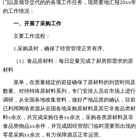
门以及领导交代的的各项工作任务，现简要地汇报20xx年
的工作情况：
一、开展了采购工作
主要工作流程：
1.采购及时，确保了经营管理正常有序。
（1）食品原材料：每日定量完成了厨房部需求的原
材料
菜单，在质量稳定的前提确保了原材料的到货时间及
数量。对待特殊原材料系列，专门安排人员在市场上进行
调研，从全国各地收集资料，做好产地品质的确认，目前
已利用网络资源从全国各地采购原材料及其它非食品类材
料x余次，共完成采购任务xx余次，采购各类原材料及非
食品类物品xx余件，并完成因经营部门临时需要而出现的
零星采购xx余次，有力保障酒店正常运营。