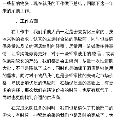
一些新的物资，现在就我的工作做下总结，回顾下这一年
来的采购工作。
一、工作方面
在工作中，我们采购人员一定是会去货比三家的，按
照采购的要求，认真的去选择合适的供应商，同时也要确
保质量以及节约酒店给到的经费，尽量用一笔钱做多件事
情，让采购能做得更好，对于一些经常使用的.物品，或者
保质期较长的产品，我们都是会去谈判，尽量一次性进购
大批，不但是降低了成本，同时也是确保了酒店足够使用
的需求。同时对于物品我们也是会经常性的去确定市场价
格，寻找更加优质的供应商，在确保质量的基础上，有更
多的选择，那么我们在谈论价格的时候，也更有底气了，
同时也更能找到合适的供应商。
在完成采购任务的同时，我们也是确保了其他部门的
需求，有时候一些紧急的采购我们也是及时的完成了，为