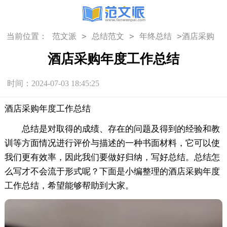
>
>
>
当前位置：
范文派
总结范文
年终总结
酒店采购
年度工作总结
酒店采购年度工作总结
时间：2024-07-03 18:45:25
酒店采购年度工作总结
总结是对取得的成绩、存在的问题及得到的经验和教
训等方面情况进行评价与描述的一种书面材料，它可以使
我们更有效率，因此我们要做好归纳，写好总结。总结怎
么写才不会流于形式呢？下面是小编整理的酒店采购年度
工作总结，希望能够帮助到大家。