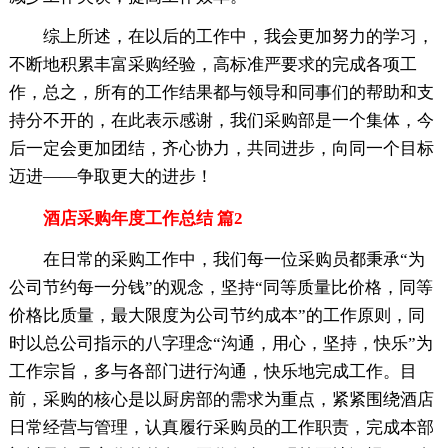
综上所述，在以后的工作中，我会更加努力的学习，
不断地积累丰富采购经验，高标准严要求的完成各项工
作，总之，所有的工作结果都与领导和同事们的帮助和支
持分不开的，在此表示感谢，我们采购部是一个集体，今
后一定会更加团结，齐心协力，共同进步，向同一个目标
迈进——争取更大的进步！
酒店采购年度工作总结 篇2
在日常的采购工作中，我们每一位采购员都秉承“为
公司节约每一分钱”的观念，坚持“同等质量比价格，同等
价格比质量，最大限度为公司节约成本”的工作原则，同
时以总公司指示的八字理念“沟通，用心，坚持，快乐”为
工作宗旨，多与各部门进行沟通，快乐地完成工作。目
前，采购的核心是以厨房部的需求为重点，紧紧围绕酒店
日常经营与管理，认真履行采购员的工作职责，完成本部