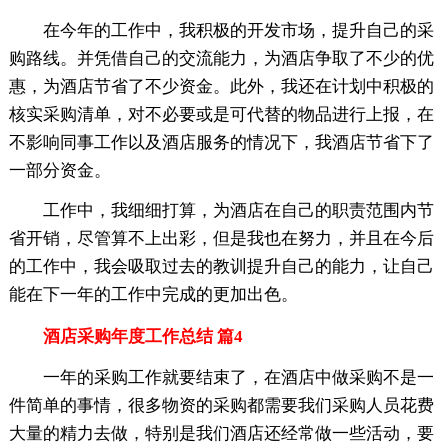
在今年的工作中，我积极的开发市场，提升自己的采
购路线。并凭借自己的交流能力，为酒店争取了不少的优
惠，为酒店节省了不少资金。此外，我还在计划中积极的
核实采购清单，对不必要或是可代替的物品进行上报，在
不影响同事工作以及酒店服务的情况下，我酒店节省下了
一部分资金。
工作中，我细细打算，为酒店在自己的职责范围内节
省开销，尽管算不上出彩，但是我也在努力，并且在今后
的工作中，我会吸取过去的教训提升自己的能力，让自己
能在下一年的工作中完成的更加出色。
酒店采购年度工作总结 篇4
一年的采购工作就要结束了，在酒店中做采购不是一
件简单的事情，很多物资的采购都需要我们采购人员花费
大量的精力去做，特别是我们酒店还经常做一些活动，要