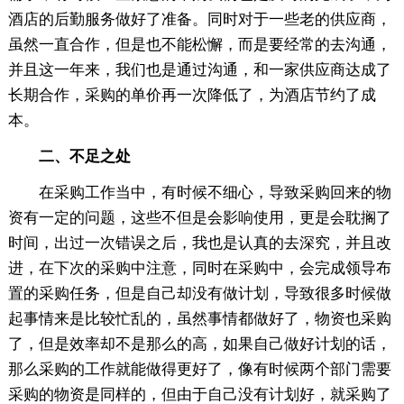
酒店的后勤服务做好了准备。同时对于一些老的供应商，
虽然一直合作，但是也不能松懈，而是要经常的去沟通，
并且这一年来，我们也是通过沟通，和一家供应商达成了
长期合作，采购的单价再一次降低了，为酒店节约了成
本。
二、不足之处
在采购工作当中，有时候不细心，导致采购回来的物
资有一定的问题，这些不但是会影响使用，更是会耽搁了
时间，出过一次错误之后，我也是认真的去深究，并且改
进，在下次的采购中注意，同时在采购中，会完成领导布
置的采购任务，但是自己却没有做计划，导致很多时候做
起事情来是比较忙乱的，虽然事情都做好了，物资也采购
了，但是效率却不是那么的高，如果自己做好计划的话，
那么采购的工作就能做得更好了，像有时候两个部门需要
采购的物资是同样的，但由于自己没有计划好，就采购了