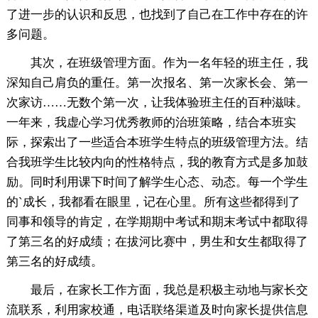
了进一步的认识和反思，也找到了自己在工作中存在的许
多问题。
其次，在班级管理方面。作为一名年轻的班主任，我
深知自己肩负的重任。第一次报名、第一次家长会、第一
次家访……无数个第一次，让我体验班主任的百种滋味。
一年来，我虚心学习优秀教师的治班策略，结合本班实
际，探索出了一些适合本班学生特点的班级管理方法。结
合我班学生比较内向的性格特点，我的教育方式是多加鼓
励。同时利用课下时间了解学生心态、动态。每一个学生
的`成长，我都看在眼里，记在心里。所有这些都得到了
同事和领导的肯定，在学期期中考试和期末考试中都取得
了第三名的好成绩；在拔河比赛中，男生和女生都取得了
第三名的好成绩。
最后，在家长工作方面，我总是积极主动地与家长交
流联系，利用家校通，电话联络渠道及时向家长提供信息