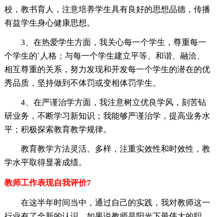
校，教书育人，注意培养学生具有良好的思想品德，传播
有益学生身心健康思想。
3、在热爱学生方面，我关心每一个学生，尊重每一
个学生的`人格；与每一个学生建立平等、和谐、融洽、
相互尊重的关系，努力发现和开发每一个学生的潜在的优
秀品质，坚持做到不体罚或变相体罚学生。
4、在严谨治学方面，我注意树立优良学风，刻苦钻
研业务，不断学习新知识；我能够严谨治学，提高业务水
平；积极探索教育教学规律。
教育教学方法灵活、多样，注重实效性和时效性，教
学水平取得显著成绩。
教师工作表现自我评价7
在这半年时间当中，通过自己的实践，我对教师这一
行业有了全新的认识，如果说教师是阳光下最伟大的职