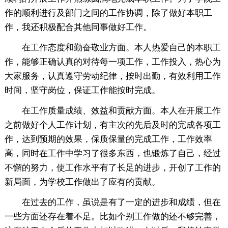
作的顺利进行及部门之间的工作协调，除了做好本职工
作，我还积极配合其他同事做好工作。
在工作态度和勤奋敬业方面。本人热爱自己的本职工
作，能够正确认真的对待每一项工作，工作投入，热心为
大家服务，认真遵守劳动纪律，按时出勤，有效利用工作
时间，坚守岗位，保证工作能按时完成。
在工作质量成绩、效益和贡献方面。本人在开展工作
之前做好个人工作计划，有主次的先后及时的完成各项工
作，达到预期的效果，保质保量的完成工作，工作效率
高，同时在工作中学习了很多东西，也锻炼了自己，经过
不懈的努力，使工作水平有了长足的进步，开创了工作的
新局面，为学校工作做出了应有的贡献。
在过去的工作，虽说是有了一定的进步和成绩，但在
一些方面还存在着不足。比如个别工作做的还不够完善，