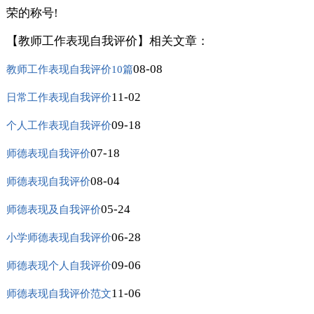
荣的称号!
【教师工作表现自我评价】相关文章：
08-08
教师工作表现自我评价10篇
11-02
日常工作表现自我评价
09-18
个人工作表现自我评价
07-18
师德表现自我评价
08-04
师德表现自我评价
05-24
师德表现及自我评价
06-28
小学师德表现自我评价
09-06
师德表现个人自我评价
11-06
师德表现自我评价范文