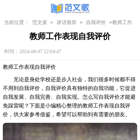
>
>
>
当前位置：
范文派
讲话致辞
自我评价
教师工作
表现自我评价
教师工作表现自我评价
时间：2024-08-07 22:04:47
教师工作表现自我评价
无论是身处学校还是步入社会，我们很多时候都不得
不用到自我评价，自我评价具有独特的自我功能，它促进
自我发展、自我完善、自我实现。怎么写自我评价才能避
免踩雷呢？下面是小编精心整理的教师工作表现自我评
价，供大家参考借鉴，希望可以帮助到有需要的朋友。