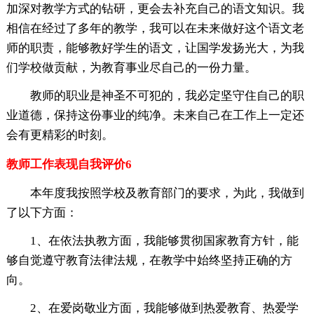
加深对教学方式的钻研，更会去补充自己的语文知识。我
相信在经过了多年的教学，我可以在未来做好这个语文老
师的职责，能够教好学生的语文，让国学发扬光大，为我
们学校做贡献，为教育事业尽自己的一份力量。
教师的职业是神圣不可犯的，我必定坚守住自己的职
业道德，保持这份事业的纯净。未来自己在工作上一定还
会有更精彩的时刻。
教师工作表现自我评价6
本年度我按照学校及教育部门的要求，为此，我做到
了以下方面：
1、在依法执教方面，我能够贯彻国家教育方针，能
够自觉遵守教育法律法规，在教学中始终坚持正确的方
向。
2、在爱岗敬业方面，我能够做到热爱教育、热爱学