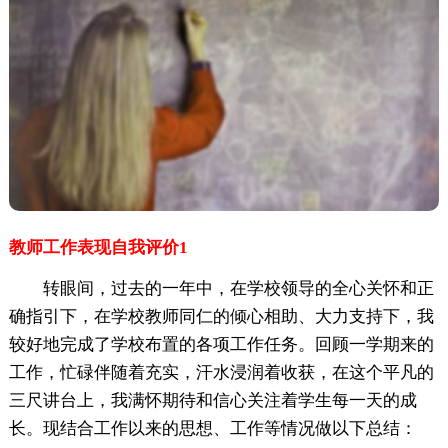
教师工作表现自我评价1
转眼间，过去的一年中，在学校领导的全心关怀和正
确指引下，在学校教师同仁的倾心相助、大力支持下，我
较好地完成了学校布置的各项工作任务。回顾一学期来的
工作，忙碌伴随着充实，汗水浸润着收获，在这个平凡的
三尺讲台上，我满怀期待和信心关注着学生每一天的成
长。现结合工作以来的思想、工作等情况做以下总结：