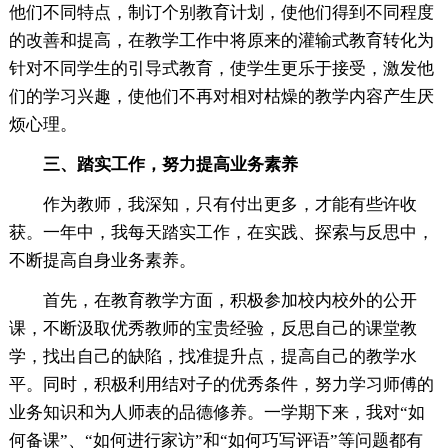
他们不同特点，制订个别教育计划，使他们得到不同程度
的改善和提高，在教学工作中将原来的灌输式教育转化为
针对不同学生的引导式教育，使学生更乐于接受，激发他
们的学习兴趣，使他们不再对相对枯燥的教学内容产生厌
烦心理。
三、踏实工作，努力提高业务素养
作为教师，我深知，只有付出更多，才能有些许收
获。一年中，我每天踏实工作，在实践、探索与反思中，
不断提高自身业务素养。
首先，在教育教学方面，积极参加校内校外的公开
课，不断汲取优秀教师的宝贵经验，反思自己的课堂教
学，找出自己的缺陷，找准提升点，提高自己的教学水
平。同时，积极利用结对子的优秀条件，努力学习师傅的
业务知识和为人师表的品德修养。一学期下来，我对“如
何备课”、“如何进行家访”和“如何巧写评语”等问题都有