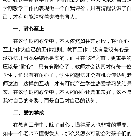
学期教学工作的表现做一个自我评价，只有清醒认识了自
己，才有可能清醒着去教书育人。
一、耐心至上
在这学期的教学中，本人依然如往常那般，将“耐心
至上”作为自己的工作准则。教育工作，没有爱没有心是
没办法开出花朵结出果实的，而且在“爱”之前，更重要的
应该是“耐心”。只有有耐心了，教师才会认真对待每一位
学生，也只有有耐心了，学生的想法才会有机会传达到老
师这边，这样的互动，才有可能产生学生热爱学习的结果
来。在这学期的教学中，本人的耐心还是非常好，这不是
我对自己的夸奖，而是自己对自己的认知。
二、爱的学成
在教育工作中，除了耐心，懂得爱人也非常的重要。
如果一个老师不懂得爱人，那么又怎么可能会对孩子们的