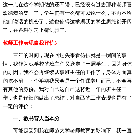
这一点在这个学期做的还不错，已经没有过去那种老师喜
欢端着的架子了，学生们有什么都可以说什么，不再不给
他们说话的机会了，这也使得这学期我的学生思维都开阔
了，在各科学习上都进步了。
教师工作表现自我评价3
三年的时间，现在回过头来看仿佛就是一瞬间的事
情，我作为xx学校的班主任又送走了一届学生，因为身体
的原因，我不会再继续从事班主任的工作了，身体方面真
的吃不消，下个学期我只会是一个任课老师而已，不会再
有其他的身份。我对自己这自己这将近十年的班主任工
作，也是仔细的做出了总结，对自己的工作表现也是有了
一定的评价：
一、教书育人当本分
可能是受到我在师范大学老师教育的影响下，我一直