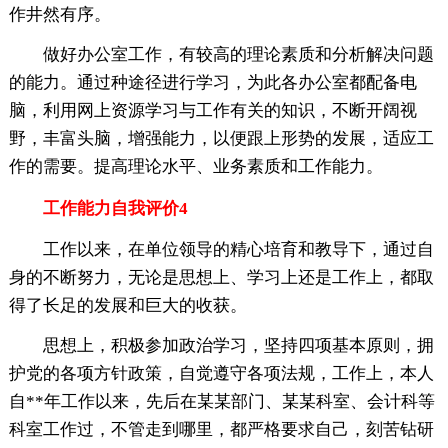
作井然有序。
做好办公室工作，有较高的理论素质和分析解决问题
的能力。通过种途径进行学习，为此各办公室都配备电
脑，利用网上资源学习与工作有关的知识，不断开阔视
野，丰富头脑，增强能力，以便跟上形势的发展，适应工
作的需要。提高理论水平、业务素质和工作能力。
工作能力自我评价4
工作以来，在单位领导的精心培育和教导下，通过自
身的不断努力，无论是思想上、学习上还是工作上，都取
得了长足的发展和巨大的收获。
思想上，积极参加政治学习，坚持四项基本原则，拥
护党的各项方针政策，自觉遵守各项法规，工作上，本人
自**年工作以来，先后在某某部门、某某科室、会计科等
科室工作过，不管走到哪里，都严格要求自己，刻苦钻研