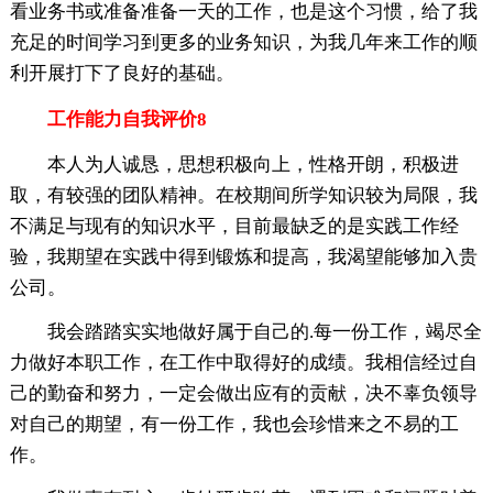
看业务书或准备准备一天的工作，也是这个习惯，给了我
充足的时间学习到更多的业务知识，为我几年来工作的顺
利开展打下了良好的基础。
工作能力自我评价8
本人为人诚恳，思想积极向上，性格开朗，积极进
取，有较强的团队精神。在校期间所学知识较为局限，我
不满足与现有的知识水平，目前最缺乏的是实践工作经
验，我期望在实践中得到锻炼和提高，我渴望能够加入贵
公司。
我会踏踏实实地做好属于自己的.每一份工作，竭尽全
力做好本职工作，在工作中取得好的成绩。我相信经过自
己的勤奋和努力，一定会做出应有的贡献，决不辜负领导
对自己的期望，有一份工作，我也会珍惜来之不易的工
作。