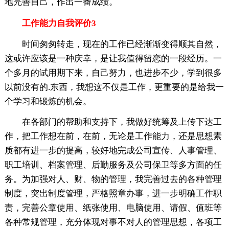
地完善自己，作出一番成绩。
工作能力自我评价3
时间匆匆转走，现在的工作已经渐渐变得顺其自然，
这或许应该是一种庆幸，是让我值得留恋的一段经历。一
个多月的试用期下来，自己努力，也进步不少，学到很多
以前没有的.东西，我想这不仅是工作，更重要的是给我一
个学习和锻炼的机会。
在各部门的帮助和支持下，我做好统筹及上传下达工
作，把工作想在前，在前，无论是工作能力，还是思想素
质都有进一步的提高，较好地完成公司宣传、人事管理、
职工培训、档案管理、后勤服务及公司保卫等多方面的任
务。为加强对人、财、物的管理，我完善过去的各种管理
制度，突出制度管理，严格照章办事，进一步明确工作职
责，完善公章使用、纸张使用、电脑使用、请假、值班等
各种常规管理，充分体现对事不对人的管理思想，各项工