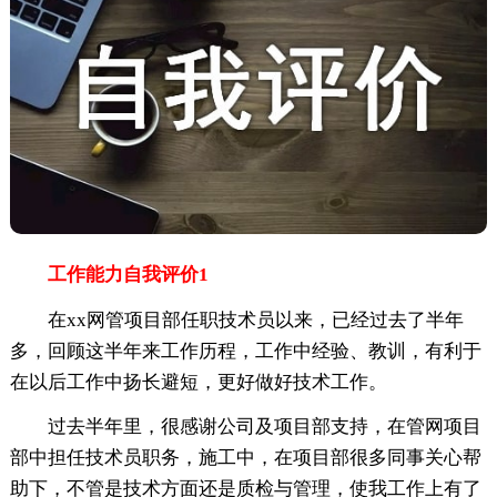
工作能力自我评价1
在xx网管项目部任职技术员以来，已经过去了半年
多，回顾这半年来工作历程，工作中经验、教训，有利于
在以后工作中扬长避短，更好做好技术工作。
过去半年里，很感谢公司及项目部支持，在管网项目
部中担任技术员职务，施工中，在项目部很多同事关心帮
助下，不管是技术方面还是质检与管理，使我工作上有了