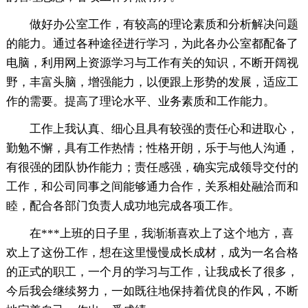
做好办公室工作，有较高的理论素质和分析解决问题
的能力。通过各种途径进行学习，为此各办公室都配备了
电脑，利用网上资源学习与工作有关的知识，不断开阔视
野，丰富头脑，增强能力，以便跟上形势的发展，适应工
作的需要。提高了理论水平、业务素质和工作能力。
工作上我认真、细心且具有较强的责任心和进取心，
勤勉不懈，具有工作热情；性格开朗，乐于与他人沟通，
有很强的团队协作能力；责任感强，确实完成领导交付的
工作，和公司同事之间能够通力合作，关系相处融洽而和
睦，配合各部门负责人成功地完成各项工作。
在***上班的日子里，我渐渐喜欢上了这个地方，喜
欢上了这份工作，想在这里慢慢成长成材，成为一名合格
的正式的职工，一个月的学习与工作，让我成长了很多，
今后我会继续努力，一如既往地保持着优良的作风，不断