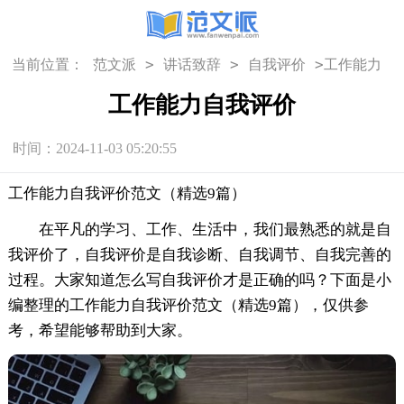
>
>
>
当前位置：
范文派
讲话致辞
自我评价
工作能力
自我评价
工作能力自我评价
时间：2024-11-03 05:20:55
工作能力自我评价范文（精选9篇）
在平凡的学习、工作、生活中，我们最熟悉的就是自
我评价了，自我评价是自我诊断、自我调节、自我完善的
过程。大家知道怎么写自我评价才是正确的吗？下面是小
编整理的工作能力自我评价范文（精选9篇），仅供参
考，希望能够帮助到大家。