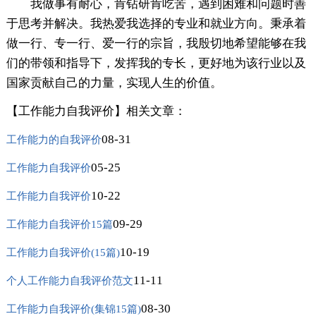
我做事有耐心，肯钻研肯吃苦，遇到困难和问题时善
于思考并解决。我热爱我选择的专业和就业方向。秉承着
做一行、专一行、爱一行的宗旨，我殷切地希望能够在我
们的带领和指导下，发挥我的专长，更好地为该行业以及
国家贡献自己的力量，实现人生的价值。
【工作能力自我评价】相关文章：
08-31
工作能力的自我评价
05-25
工作能力自我评价
10-22
工作能力自我评价
09-29
工作能力自我评价15篇
10-19
工作能力自我评价(15篇)
11-11
个人工作能力自我评价范文
08-30
工作能力自我评价(集锦15篇)