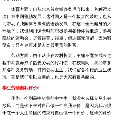
体育方面：自从北京首次举办奥运会以来，各种运动
项目在中国蓬勃发展，这对国人是一个极大的鼓励，也从
而带动了我国体育事业的蓬勃发展，在这种全民健身的大
环境下，我也利用课余时间积极参与各种体育锻炼，参与
院校的运动会，尽管很苦，很累，但这都无所谓，因为我
明白：只有健康才是人类最宝贵的财富。
劳动方面：由于从小在农村长大，不知不觉在成长过
程中我就养成了热爱劳动的好习惯，在校期间，我经常参
加各种义务劳动，打扫公共卫生，我们宿舍不错的卫生状
况一直是我们引以自豪的，也是大家有目共睹的。
学生劳动自我评价6
作为一个刚高中毕业的中学生，我没有选择立马出去
放风，而是坐下来对自己做一个自我评价，是因为我习惯
于在一个人生阶段的结束对自己做一个评价，这样的评价