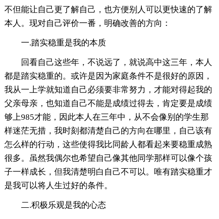
不但能让自己更了解自己，也方便别人可以更快速的了解
本人。现对自己评价一番，明确改善的方向：
一.踏实稳重是我的本质
回看自己这些年，不说远了，就说高中这三年，本人
都是踏实稳重的。或许是因为家庭条件不是很好的原因，
我从一上学就知道自己必须要非常努力，才能对得起我的
父亲母亲，也知道自己不能是成绩过得去，肯定要是成绩
够上985才能，因此本人在三年中，从不会像别的学生那
样迷茫无措，我时刻都清楚自己的方向在哪里，自己该有
怎么样的行动，这些使得我比同龄人都看起来要稳重成熟
很多。虽然我偶尔也希望自己像其他同学那样可以像个孩
子一样成长，但我清楚明白自己不可以。唯有踏实稳重才
是我可以将人生过好的条件。
二.积极乐观是我的心态