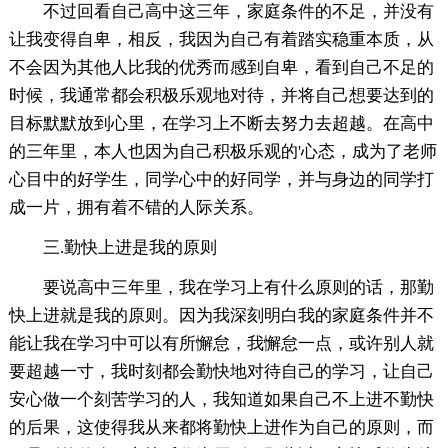
不过回看自己高中这三年，家庭条件的不足，并没有
让我变得自卑，相反，我因为自己有着踏实稳重本质，从
不会因为其他人比我的优秀而感到自卑，看到自己不足的
时候，我通常都会积极乐观地对待，并将自己想要达到的
目标默默放到心里，在学习上不断去努力去超越。在高中
的三年里，本人也因为自己积极乐观的'心态，成为了老师
心目中的好学生，同学心中的好同学，并与身边的同学打
成一片，拥有着不错的人际关系。
三.勤快上进是我的原则
要说高中三年里，我在学习上有什么原则的话，那勤
快上进就是我的原则。因为我深刻明白我的家庭条件并不
能让我在学习中可以有所懈怠，我懈怠一点，或许别人就
要超越一寸，我时刻都会勤快地对待自己的学习，让自己
安心做一个刻苦学习的人，我知道如果自己不上进不勤快
的后果，这使得我从来都将勤快上进作为自己的原则，而