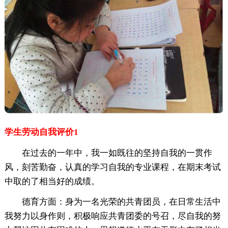
学生劳动自我评价1
在过去的一年中，我一如既往的坚持自我的一贯作
风，刻苦勤奋，认真的学习自我的专业课程，在期末考试
中取的了相当好的成绩。
德育方面：身为一名光荣的共青团员，在日常生活中
我努力以身作则，积极响应共青团委的号召，尽自我的努