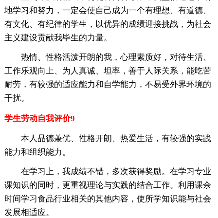
地学习和努力，一定会使自己成为一个有理想、有道德、
有文化、有纪律的学生，以优异的成绩迎接挑战，为社会
主义建设贡献我毕生的力量。
热情、性格活泼开朗的我，心理素质好，对待生活、
工作乐观向上、为人真诚、坦率，善于人际关系，能吃苦
耐劳，有较强的适应能力和自学能力，不易受外界环境的
干扰。
学生劳动自我评价9
本人品德兼优、性格开朗、热爱生活，有较强的实践
能力和组织能力。
在学习上，我成绩不错，多次获得奖励。在学习专业
课知识的同时，更重视理论与实践的结合工作。利用课余
时间学习食品行业相关的其他内容，使所学知识能与社会
发展相适应。