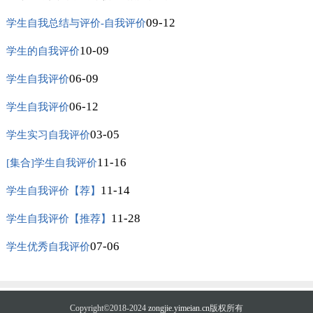
09-12
学生自我总结与评价-自我评价
10-09
学生的自我评价
06-09
学生自我评价
06-12
学生自我评价
03-05
学生实习自我评价
11-16
[集合]学生自我评价
11-14
学生自我评价【荐】
11-28
学生自我评价【推荐】
07-06
学生优秀自我评价
Copyright©2018-2024
zongjie.yimeian.cn
版权所有