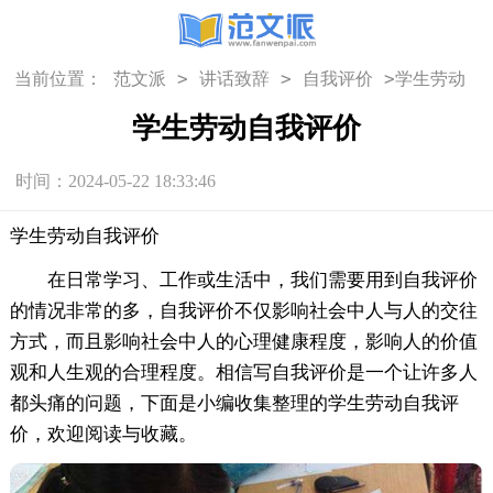
>
>
>
当前位置：
范文派
讲话致辞
自我评价
学生劳动
自我评价
学生劳动自我评价
时间：2024-05-22 18:33:46
学生劳动自我评价
在日常学习、工作或生活中，我们需要用到自我评价
的情况非常的多，自我评价不仅影响社会中人与人的交往
方式，而且影响社会中人的心理健康程度，影响人的价值
观和人生观的合理程度。相信写自我评价是一个让许多人
都头痛的问题，下面是小编收集整理的学生劳动自我评
价，欢迎阅读与收藏。