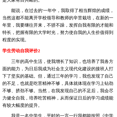
是大家有目共睹的。
能说，在过去的'一年中，我取得了相当辉煌的成绩，
当然这都不能离开学校领导和教师的辛苦栽培，在新的一
年里，我要继往开来，不骄不躁，发挥自我有限的才能和
特长，把握有限的大学时光，努力使自我的人生价值得到
程度的实现。
学生劳动自我评价2
三年的高中生活，使我增长了知识，也培养了我各方
面的能力，为日后我成为社会主义现代化建设的接班人打
下了坚实的基础。但，通过三年的学习，我也发现了自己
的不足，也就是吃苦精神不够，具体就体现在学习上钻劲
不够、挤劲不够。当然，在我发现自己的不足后，我会尽
力健全自我，培养吃苦精神，从而保证日后的学习成绩能
有较大幅度的提升。
我是一名中学生，平时的一言一行我都能按照《中学