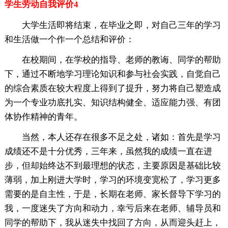
学生劳动自我评价4
大学生活即将结束，在毕业之即，对自己三年的学习
和生活做一个作一个总结和评价：
在校期间，在学校的指导、老师的教诲、同学的帮助
下，通过不断地学习理论知识和参与社会实践，自觉自己
的综合素质在较大程度上得到了提升，努力将自己塑造成
为一个专业功底扎实、知识结构健全、适应能力强、有团
体协作精神的青年。
当然，本人还存在很多不足之处，诸如：首先是学习
成绩还不是十分优秀，三年来，虽然我的成绩一直在进
步，但却始终达不到最理想的状态，主要原因是基础比较
薄弱，加上刚进大学时，学习的环境变宽松了，学习更多
需要的是自主性，于是，长期在老师、家长督导下学习的
我，一度迷失了方向和动力，幸亏后来在老师、辅导员和
同学的帮助下，我从迷失中找回了方向，从而迎头赶上，