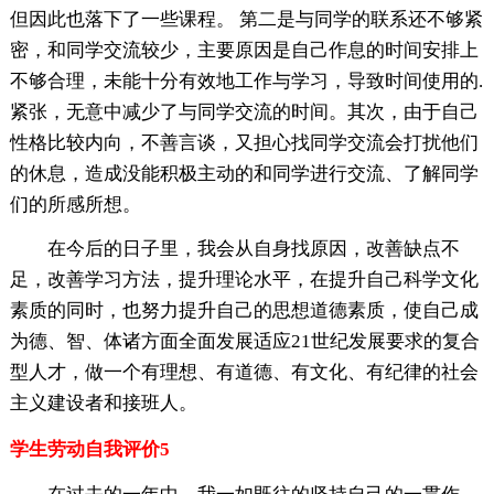
但因此也落下了一些课程。 第二是与同学的联系还不够紧
密，和同学交流较少，主要原因是自己作息的时间安排上
不够合理，未能十分有效地工作与学习，导致时间使用的.
紧张，无意中减少了与同学交流的时间。其次，由于自己
性格比较内向，不善言谈，又担心找同学交流会打扰他们
的休息，造成没能积极主动的和同学进行交流、了解同学
们的所感所想。
在今后的日子里，我会从自身找原因，改善缺点不
足，改善学习方法，提升理论水平，在提升自己科学文化
素质的同时，也努力提升自己的思想道德素质，使自己成
为德、智、体诸方面全面发展适应21世纪发展要求的复合
型人才，做一个有理想、有道德、有文化、有纪律的社会
主义建设者和接班人。
学生劳动自我评价5