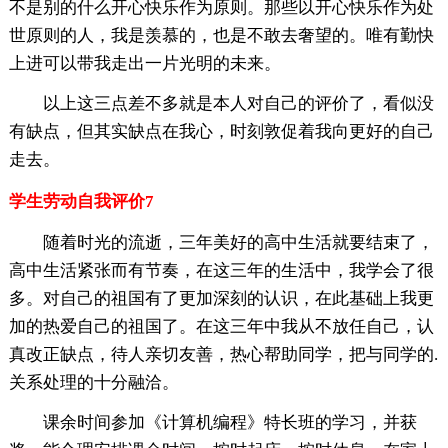
不是别的什么开心快乐作为原则。那些以开心快乐作为处
世原则的人，我是羡慕的，也是不敢去奢望的。唯有勤快
上进可以带我走出一片光明的未来。
以上这三点差不多就是本人对自己的评价了，看似没
有缺点，但其实缺点在我心，时刻敦促着我向更好的自己
走去。
学生劳动自我评价7
随着时光的流逝，三年美好的高中生活就要结束了，
高中生活紧张而有节奏，在这三年的生活中，我学会了很
多。对自己的祖国有了更加深刻的认识，在此基础上我更
加的热爱自己的祖国了。在这三年中我从不放任自己，认
真改正缺点，待人亲切友善，热心帮助同学，把与同学的.
关系处理的十分融洽。
课余时间参加《计算机编程》特长班的学习，并获