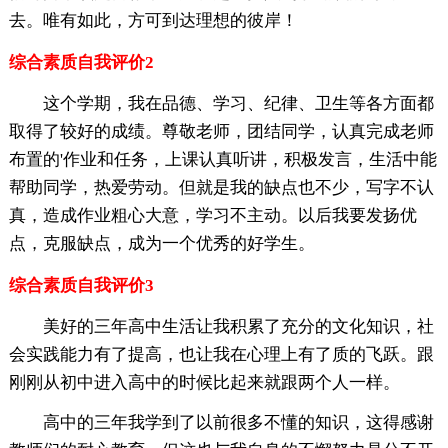
去。唯有如此，方可到达理想的彼岸！
综合素质自我评价2
这个学期，我在品德、学习、纪律、卫生等各方面都
取得了较好的成绩。尊敬老师，团结同学，认真完成老师
布置的'作业和任务，上课认真听讲，积极发言，生活中能
帮助同学，热爱劳动。但就是我的缺点也不少，写字不认
真，造成作业粗心大意，学习不主动。以后我要发扬优
点，克服缺点，成为一个优秀的好学生。
综合素质自我评价3
美好的三年高中生活让我积累了充分的文化知识，社
会实践能力有了提高，也让我在心理上有了质的飞跃。跟
刚刚从初中进入高中的时候比起来就跟两个人一样。
高中的三年我学到了以前很多不懂的知识，这得感谢