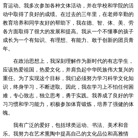
育运动。我多次参加各种文体活动，并在学校和学院的活
动中取得了良好的成绩。在过去的三年里，在老师辛勤的
教育培养和同学友好的帮助下，我在德、智、体、美、劳
各方面取得了很大的发展和提高。我从一个不懂事的孩子
成长为一个有知识、有理想、有能力、敢于创新的团员青
年。
在政治思想上，我深刻理解作为新时代的有志学生，
应该热爱祖国，热爱文化，并肩负起中华民族伟大复兴的
重任。为了实现这个目标，我们必须努力学习科学文化知
识，终身学习，不断进取。因此，我在学习上不怕任何困
难，专心致志，独立思考，勇于实践。我养成了良好的学
习习惯和学习能力，积极参加体育锻炼，培养了强健的体
魄。
我有广泛的爱好，包括球类运动、书法、美术和音
乐。我努力在艺术熏陶中提高自己的文化品位和高雅情