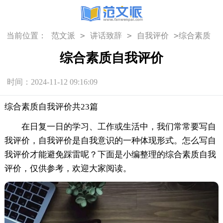
>
>
>
当前位置：
范文派
讲话致辞
自我评价
综合素质
自我评价
综合素质自我评价
时间：2024-11-12 09:16:09
综合素质自我评价共23篇
在日复一日的学习、工作或生活中，我们常常要写自
我评价，自我评价是自我意识的一种体现形式。怎么写自
我评价才能避免踩雷呢？下面是小编整理的综合素质自我
评价，仅供参考，欢迎大家阅读。