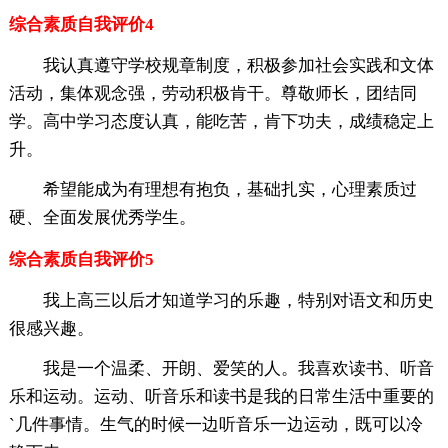
综合素质自我评价4
我认真遵守学校规章制度，积极参加社会实践和文体
活动，集体观念强，劳动积极肯干。尊敬师长，团结同
学。高中学习态度认真，能吃苦，肯下功夫，成绩稳定上
升。
希望能成为有理想有抱负，基础扎实，心理素质过
硬、全面发展优秀学生。
综合素质自我评价5
我上高三以后才知道学习的乐趣，特别对语文和历史
很感兴趣。
我是一个温柔、开朗、爱笑的人。我喜欢读书、听音
乐和运动。运动、听音乐和读书是我的日常生活中重要的
`几件事情。生气的时候一边听音乐一边运动，既可以冷