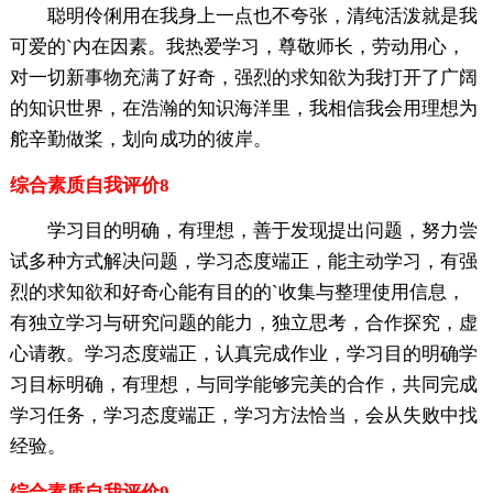
聪明伶俐用在我身上一点也不夸张，清纯活泼就是我
可爱的`内在因素。我热爱学习，尊敬师长，劳动用心，
对一切新事物充满了好奇，强烈的求知欲为我打开了广阔
的知识世界，在浩瀚的知识海洋里，我相信我会用理想为
舵辛勤做桨，划向成功的彼岸。
综合素质自我评价8
学习目的明确，有理想，善于发现提出问题，努力尝
试多种方式解决问题，学习态度端正，能主动学习，有强
烈的求知欲和好奇心能有目的的`收集与整理使用信息，
有独立学习与研究问题的能力，独立思考，合作探究，虚
心请教。学习态度端正，认真完成作业，学习目的明确学
习目标明确，有理想，与同学能够完美的合作，共同完成
学习任务，学习态度端正，学习方法恰当，会从失败中找
经验。
综合素质自我评价9