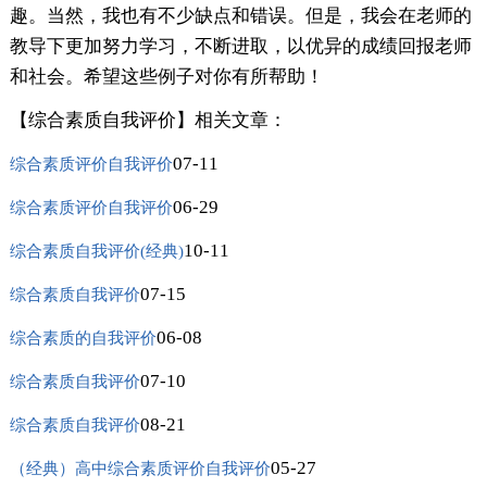
趣。当然，我也有不少缺点和错误。但是，我会在老师的
教导下更加努力学习，不断进取，以优异的成绩回报老师
和社会。希望这些例子对你有所帮助！
【综合素质自我评价】相关文章：
07-11
综合素质评价自我评价
06-29
综合素质评价自我评价
10-11
综合素质自我评价(经典)
07-15
综合素质自我评价
06-08
综合素质的自我评价
07-10
综合素质自我评价
08-21
综合素质自我评价
05-27
（经典）高中综合素质评价自我评价