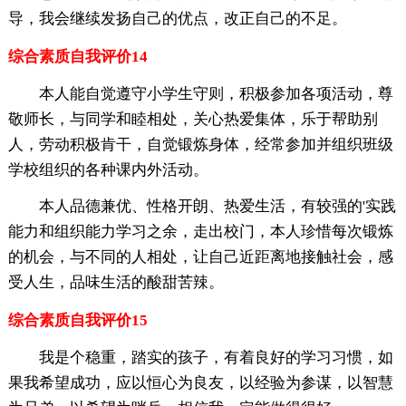
导，我会继续发扬自己的优点，改正自己的不足。
综合素质自我评价14
本人能自觉遵守小学生守则，积极参加各项活动，尊
敬师长，与同学和睦相处，关心热爱集体，乐于帮助别
人，劳动积极肯干，自觉锻炼身体，经常参加并组织班级
学校组织的各种课内外活动。
本人品德兼优、性格开朗、热爱生活，有较强的'实践
能力和组织能力学习之余，走出校门，本人珍惜每次锻炼
的机会，与不同的人相处，让自己近距离地接触社会，感
受人生，品味生活的酸甜苦辣。
综合素质自我评价15
我是个稳重，踏实的孩子，有着良好的学习习惯，如
果我希望成功，应以恒心为良友，以经验为参谋，以智慧