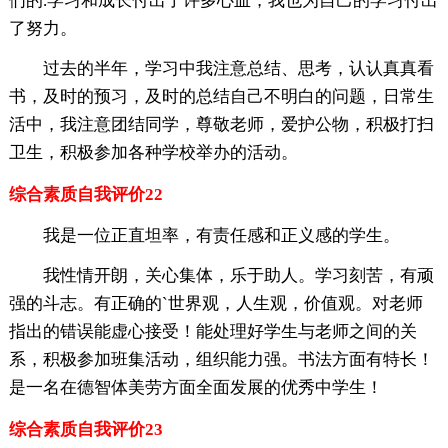
们的.学习和成长付出了许多心血，我也为自己的学习付出
了努力。
过去的半年，学习中我注意总结、思考，认认真真看
书，及时的预习，及时的总结自己不明白的问题，日常生
活中，我注意团结同学，尊敬老师，爱护公物，积极打扫
卫生，积极参加各种学校举办的活动。
综合素质自我评价22
我是一位正直坦率，有责任感和正义感的学生。
我性情开朗，关心集体，乐于助人。学习刻苦，有顽
强的斗志。有正确的`世界观，人生观，价值观。对老师
指出的错误能虚心接受！能处理好学生与老师之间的关
系，积极参加班集活动，组织能力强。书法方面有特长！
是一名在德智体美劳方面全面发展的优秀中学生！
综合素质自我评价23