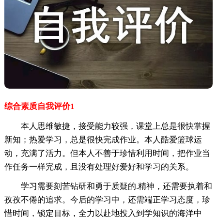
综合素质自我评价1
本人思维敏捷，接受能力较强，课堂上总是很快掌握
新知；热爱学习，总是很快完成作业。本人酷爱篮球运
动，充满了活力。但本人不善于珍惜利用时间，把作业当
作任务一样完成，且没有处理好爱好和学习的关系。
学习需要刻苦钻研和勇于质疑的.精神，还需要执着和
孜孜不倦的追求。今后的学习中，还需端正学习态度，珍
惜时间，锁定目标，全力以赴地投入到学知识的海洋中