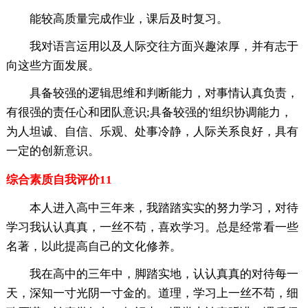
能较高质量完成作业，课后及时复习。
我对语言运用以及人际交往方面兴趣浓厚，并有志于
向这些方面发展。
具备较强的逻辑思维和判断能力，对事情认真负责，
有很强的责任心和团队意识;具备较强的'组织协调能力，
为人坦诚、自信、乐观、处事冷静，人际关系良好，具有
一定的创新意识。
综合素质自我评价11
本人进入高中三年来，我踏踏实实的努力学习，对待
学习我认认真真，一丝不苟，喜欢学习。总是经常看一些
名著，以此提高自己的文化修养。
我在高中的三年中，脚踏实地，认认真真的对待每一
天，深知一寸光阴一寸金的。道理，学习上一丝不苟，细