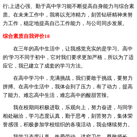
行;上进心强、勤于高中学习能不断提高自身能力与综合素
质。在未来工作中，我将以充沛精力，刻苦钻研精神来努
力工作，稳定地提高自己工作能力，与公司同步发展。
综合素质自我评价18
在三年的高中生活中，让我感觉充实的是学习。高中
的'学习不同于初中，它对我们要求更加严格，所以为了适
应它，我已建立了成套的学习方法。
在高中学习中，充满挑战，我们要敢于挑战，要努力
拼搏。在高中生活中，我体会到了压力，有了动力，提高
了能力。难忘高中生活，难忘高中的酸甜苦辣。
我在校期间积极进取，乐观向上，努力奋进，与同学
相处融洽，学习态度认真，勤于思考，刻苦努力，集体荣
誉感强，积极参加学校组织的各项活动，我会继续努力。
我学习态度认真，热爱劳动，讲究卫生，尊敬师长，