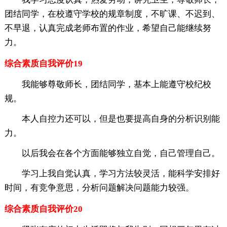
团结同学，在校遵守学校的规章制度，不旷课、不迟到、
不早退，认真完成老师布置的作业，希望自己能继续努
力。
综合素质自我评价19
我能够尊敬师长，团结同学，基本上能遵守校纪校
规。
本人自控力还可以，但是也要提高自身的分析识别能
力。
以后我会在各个方面能够独立自觉，自己管理自己。
学习上我自觉认真，学习方法较灵活，能科学安排好
时间，有竞争意思，分析问题解决问题能力较强。
综合素质自我评价20