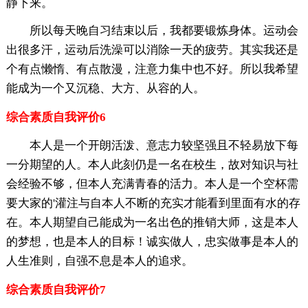
静下来。
所以每天晚自习结束以后，我都要锻炼身体。运动会
出很多汗，运动后洗澡可以消除一天的疲劳。其实我还是
个有点懒惰、有点散漫，注意力集中也不好。所以我希望
能成为一个又沉稳、大方、从容的人。
综合素质自我评价6
本人是一个开朗活泼、意志力较坚强且不轻易放下每
一分期望的人。本人此刻仍是一名在校生，故对知识与社
会经验不够，但本人充满青春的活力。本人是一个空杯需
要大家的'灌注与自本人不断的充实才能看到里面有水的存
在。本人期望自己能成为一名出色的推销大师，这是本人
的梦想，也是本人的目标！诚实做人，忠实做事是本人的
人生准则，自强不息是本人的追求。
综合素质自我评价7