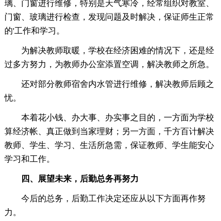
璃、门窗进行维修，特别是天气寒冷，经常组织对教室、
门窗、玻璃进行检查，发现问题及时解决，保证师生正常
的'工作和学习。
为解决教师取暖，学校在经济困难的情况下，还是经
过多方努力，为教师办公室添置空调，解决教师之所急。
还对部分教师宿舍内水管进行维修，解决教师后顾之
忧。
本着花小钱、办大事、办实事之目的，一方面为学校
算经济帐、真正做到当家理财；另一方面，千方百计解决
教师、学生、学习、生活所急需，保证教师、学生能安心
学习和工作。
四、展望未来，后勤总务再努力
今后的总务，后勤工作决定还应从以下方面再作努
力。