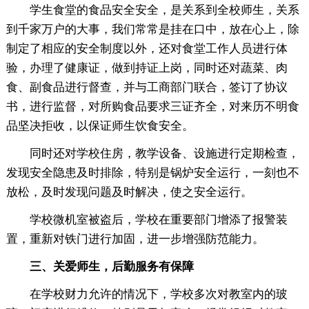
学生食堂的食品安全安全，是关系到全校师生，关系
到千家万户的大事，我们常常是挂在口中，放在心上，除
制定了相应的安全制度以外，还对食堂工作人员进行体
验，办理了健康证，做到持证上岗，同时还对蔬菜、肉
食、副食品进行督查，并与工商部门联合，签订了协议
书，进行监督，对所购食品要求三证齐全，对来历不明食
品坚决拒收，以保证师生饮食安全。
同时还对学校住房，教学设备、设施进行定期检查，
发现安全隐患及时排除，特别是锅炉安全运行，一刻也不
放松，及时发现问题及时解决，使之安全运行。
学校微机室被盗后，学校在重要部门增添了报警装
置，重新对铁门进行加固，进一步增强防范能力。
三、关爱师生，后勤服务有保障
在学校财力允许的情况下，学校多次对教室内的玻