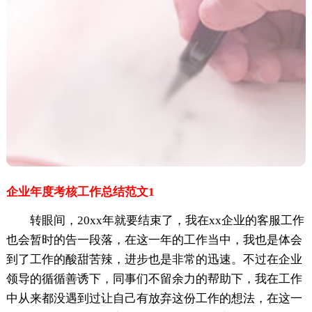
企业年度考核工作总结范文1
转眼间，20xx年就要结束了，我在xx企业的客服工作
也会暂时的告一段落，在这一年的工作当中，我也是体会
到了工作的酸甜苦辣，进步也是非常的迅速。不过在企业
领导的循循善诱下，同事们不留余力的帮助下，我在工作
中从来都没遇到过让自己有放弃这份工作的想法，在这一