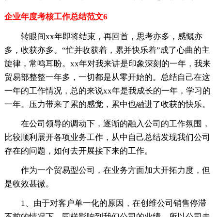
企业年度考核工作总结范文6
转眼间xx年即将结束，再回首，思考亦多，感慨亦
多，收获亦多。“忙并收获着，累并快乐着”成了心曲的主
旋律，常鸣耳盼。xx年对我来讲是印象深刻的一年，我来
贸易部整整一年多，一切都是从零开始的。总结自己在这
一年的工作情况，总的来说xx年是我成长的一年，学习的
一年。压力带来了累的感觉，累中也融进了收获的快乐。
在公司领导的调动下，逐渐的融入公司的工作氛围，
比较顺利展开各项业务工作，从中自己总结发现我们公司
存在的问题，如何去开展接下来的工作。
作为一个贸易型公司，在业务方面加大开拓力度，但
是收效甚微。
1、由于对客户单一化的原因，在创维公司销售停滞
不前的情况下，同样影响到我们公司的业绩。所以公司走