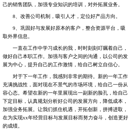
己的销售团队，加强专业知识的培训，对外拓展业务。
8、改善公司机制，吸引人才，定位好产品方向。
9、巩固好与发展好原本的客户，整合资源平台，吸
取外界信息。
一直在工作中学习成长的我，时时刻刻叮嘱着自己，
做好自己本职工作。加强与客户之间的沟通，以公司的发
展为中心，提升自己的工作激情，给自己树立自信心。
对于下一年工作，我感到非常的期待。新的一年工作
充满挑战性，面对现在不景气的市场环境，给自己一份从
容心态。希望在新的一年里展现出一副新的脸孔，给自己
下定目标，认真规划分析好公司的发展方向，降低成本，
加强业务拓展。让我们抓住机遇，开拓创新，拼搏进取，
在为实现xx年经营目标与发展目标而努力奋斗，创造更好
的成绩。