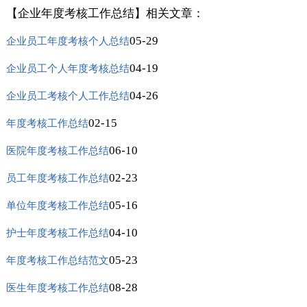
【企业年度考核工作总结】相关文章：
05-29
企业员工年度考核个人总结
04-19
企业员工个人年度考核总结
04-26
企业员工考核个人工作总结
02-15
年度考核工作总结
06-10
医院年度考核工作总结
02-23
员工年度考核工作总结
05-16
单位年度考核工作总结
04-10
护士年度考核工作总结
05-23
年度考核工作总结范文
08-28
医生年度考核工作总结