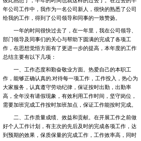
彼此熟悉了，半年的时间也就这样的过去了。在过去的半
年公司工作中，我作为一名公司新人，很快的熟悉了公司
给我的工作，得到了公司领导和同事的一致赞扬。
一年的时间很快过去了，在一年里，我在公司领导、
部门领导及同事们的关心与帮助下圆满的完成了各项工
作，在思想觉悟方面有了更进一步的提高，本年度的工作
总结主要有以下几项：
一、工作态度和勤奋敬业方面。热爱自己的本职工
作，能够正确认真的.对待每一项工作，工作投入，热心为
大家服务，认真遵守劳动纪律，保证按时出勤，出勤率
高，全年没有请假现象，有效利用工作时间，坚守岗位，
需要加班完成工作按时加班加点，保证工作能按时完成。
二、工作质量成绩、效益和贡献。在开展工作之前做
好个人工作计划，有主次的先后及时的完成各项工作，达
到预期的效果，保质保量的完成工作，工作效率高，同时