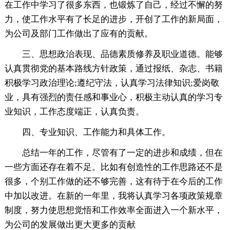
在工作中学习了很多东西，也锻炼了自己，经过不懈的努
力，使工作水平有了长足的进步，开创了工作的新局面，
为公司及部门工作做出了应有的贡献。
三、思想政治表现、品德素质修养及职业道德。能够
认真贯彻党的基本路线方针政策，通过报纸、杂志、书籍
积极学习政治理论;遵纪守法，认真学习法律知识;爱岗敬
业，具有强烈的责任感和事业心，积极主动认真的学习专
业知识，工作态度端正，认真负责。
四、专业知识、工作能力和具体工作。
总结一年的工作，尽管有了一定的进步和成绩，但在
一些方面还存在着不足。比如有创造性的工作思路还不是
很多，个别工作做的还不够完善，这有待于在今后的工作
中加以改进。在新的一年里，我将认真学习各项政策规章
制度，努力使思想觉悟和工作效率全面进入一个新水平，
为公司的发展做出更大更多的贡献