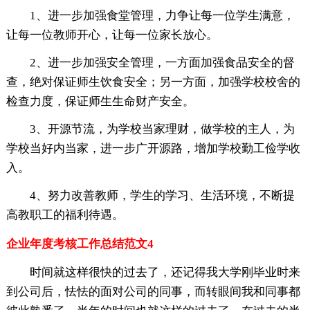
1、进一步加强食堂管理，力争让每一位学生满意，
让每一位教师开心，让每一位家长放心。
2、进一步加强安全管理，一方面加强食品安全的督
查，绝对保证师生饮食安全；另一方面，加强学校校舍的
检查力度，保证师生生命财产安全。
3、开源节流，为学校当家理财，做学校的主人，为
学校当好内当家，进一步广开源路，增加学校勤工俭学收
入。
4、努力改善教师，学生的学习、生活环境，不断提
高教职工的福利待遇。
企业年度考核工作总结范文4
时间就这样很快的过去了，还记得我大学刚毕业时来
到公司后，怯怯的面对公司的同事，而转眼间我和同事都