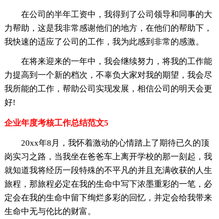
在公司的半年工资中，我得到了公司领导和同事的大
力帮助，这是我非常感谢他们的地方，在他们的帮助下，
我快速的适应了公司的工作，我为此感到非常的感激。
在将来迎来的一年中，我会继续努力，将我的工作能
力提高到一个新的档次，不辜负大家对我的期望，我会尽
我所能的工作，帮助公司实现发展，相信公司的明天会更
好!
企业年度考核工作总结范文5
20xx年8月，我怀着激动的心情踏上了期待已久的顶
岗实习之路，当我坐在爸爸车上离开学校的那一刻起，我
就知道我将经历一段特殊的不平凡的并且充满收获的人生
旅程，那旅程必定在我的生命中写下浓墨重彩的一笔，必
定会在我的生命中留下绚烂多彩的回忆，并定会给我带来
生命中无与伦比的财富。