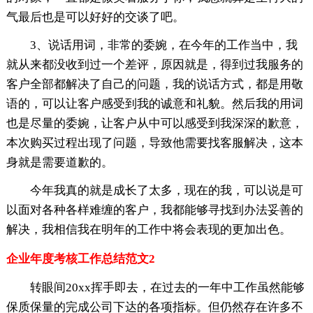
气最后也是可以好好的交谈了吧。
3、说话用词，非常的委婉，在今年的工作当中，我
就从来都没收到过一个差评，原因就是，得到过我服务的
客户全部都解决了自己的问题，我的说话方式，都是用敬
语的，可以让客户感受到我的诚意和礼貌。然后我的用词
也是尽量的委婉，让客户从中可以感受到我深深的歉意，
本次购买过程出现了问题，导致他需要找客服解决，这本
身就是需要道歉的。
今年我真的就是成长了太多，现在的我，可以说是可
以面对各种各样难缠的客户，我都能够寻找到办法妥善的
解决，我相信我在明年的工作中将会表现的更加出色。
企业年度考核工作总结范文2
转眼间20xx挥手即去，在过去的一年中工作虽然能够
保质保量的完成公司下达的各项指标。但仍然存在许多不