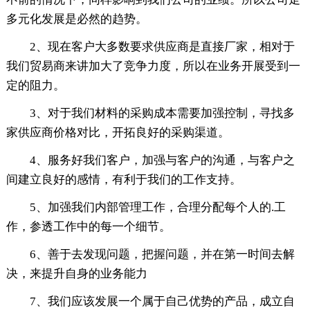
多元化发展是必然的趋势。
2、现在客户大多数要求供应商是直接厂家，相对于
我们贸易商来讲加大了竞争力度，所以在业务开展受到一
定的阻力。
3、对于我们材料的采购成本需要加强控制，寻找多
家供应商价格对比，开拓良好的采购渠道。
4、服务好我们客户，加强与客户的沟通，与客户之
间建立良好的感情，有利于我们的工作支持。
5、加强我们内部管理工作，合理分配每个人的.工
作，参透工作中的每一个细节。
6、善于去发现问题，把握问题，并在第一时间去解
决，来提升自身的业务能力
7、我们应该发展一个属于自己优势的产品，成立自