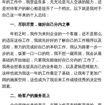
年的工作中，我受益良多，无无论是与人交谈的能力，还
是对待客户的耐心都是提升了一个档次。以下就是我对于
自己这一年来的个人总结：
一、尽职尽责，做好自己分内之事
年初之时，我作为来到企业的一个客服，还不是那么
的适应这份工作，我就先好好的了解自己的工作顺序以及
流程，努力的完成好自己的本职工作。我认为路要一步一
步的走，饭要一口一口的吃，我不想一蹴而就，我会从最
基础的开始做起，只要我先能做好自己分内的`工作了，
我再会想着去提高自己的业务能力，以及逻辑思维能力。
这样也就为我这一年的工作奠定了基础，让我有了更加广
阔的施展空间，这也成为了我后来工作成绩优秀的决定性
因素。
二、给客户的服务至上