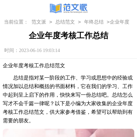
>
>
>
当前位置：
范文派
总结范文
年终总结
企业年度
考核工作总结
企业年度考核工作总结
时间：2023-06-16 19:03:14
企业年度考核工作总结范文
总结是指对某一阶段的工作、学习或思想中的经验或
情况加以总结和概括的书面材料，它在我们的学习、工作
中起到呈上启下的作用，快快来写一份总结吧。总结怎么
写才不会千篇一律呢？以下是小编为大家收集的企业年度
考核工作总结范文，供大家参考借鉴，希望可以帮助到有
需要的朋友。