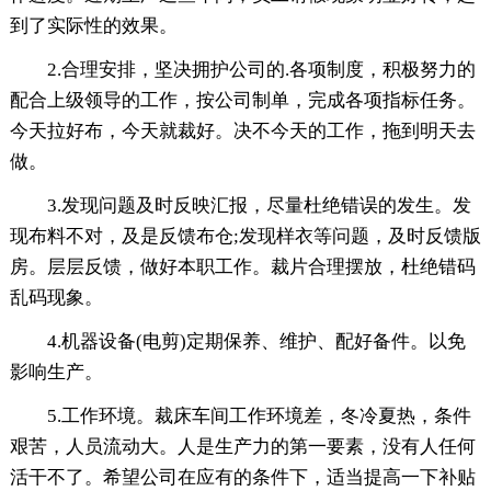
到了实际性的效果。
2.合理安排，坚决拥护公司的.各项制度，积极努力的
配合上级领导的工作，按公司制单，完成各项指标任务。
今天拉好布，今天就裁好。决不今天的工作，拖到明天去
做。
3.发现问题及时反映汇报，尽量杜绝错误的发生。发
现布料不对，及是反馈布仓;发现样衣等问题，及时反馈版
房。层层反馈，做好本职工作。裁片合理摆放，杜绝错码
乱码现象。
4.机器设备(电剪)定期保养、维护、配好备件。以免
影响生产。
5.工作环境。裁床车间工作环境差，冬冷夏热，条件
艰苦，人员流动大。人是生产力的第一要素，没有人任何
活干不了。希望公司在应有的条件下，适当提高一下补贴