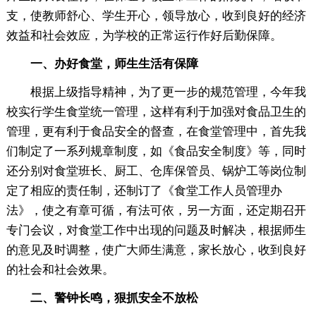
支，使教师舒心、学生开心，领导放心，收到良好的经济
效益和社会效应，为学校的正常运行作好后勤保障。
一、办好食堂，师生生活有保障
根据上级指导精神，为了更一步的规范管理，今年我
校实行学生食堂统一管理，这样有利于加强对食品卫生的
管理，更有利于食品安全的督查，在食堂管理中，首先我
们制定了一系列规章制度，如《食品安全制度》等，同时
还分别对食堂班长、厨工、仓库保管员、锅炉工等岗位制
定了相应的责任制，还制订了《食堂工作人员管理办
法》，使之有章可循，有法可依，另一方面，还定期召开
专门会议，对食堂工作中出现的问题及时解决，根据师生
的意见及时调整，使广大师生满意，家长放心，收到良好
的社会和社会效果。
二、警钟长鸣，狠抓安全不放松