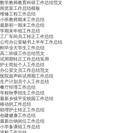
数学教师教育科研工作总结范文
阅览室工作总结模板
维修工程工作总结
小班教师期末工作总结
最新初一期末工作总结
学期末年组工作总结
工厂车间员工转正工作总结
公司办公室秘书上半年工作总结
刚毕业大学生工作总结
高二班级工作总结范文
试用期转正工作总结实用
护士简短个人工作总结
办公室文员工作总结范文
医院超声科试用期工作总结
生产计划员个人工作总结
餐厅经理工作总结
学校秋季招生工作总结
最新乡镇平安校园工作总结
移动的工作总结
助理护士转正工作总结
创建健康工作总结
最新出纳岗位工作总结
小学备课组工作总结
巡检工作总结