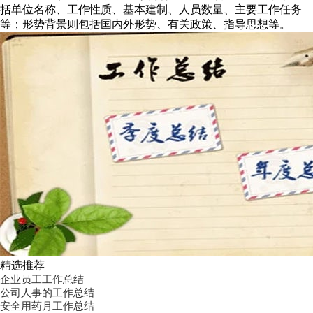
括单位名称、工作性质、基本建制、人员数量、主要工作任务
等；形势背景则包括国内外形势、有关政策、指导思想等。
精选推荐
企业员工工作总结
公司人事的工作总结
安全用药月工作总结