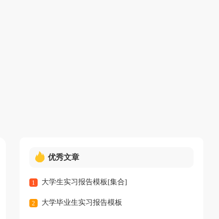
优秀文章
大学生实习报告模板[集合]
1
大学毕业生实习报告模板
2