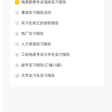
地质勘查专业顶岗实习报告
3
暑假实习报告总结
4
实习生转正的述职报告
5
电厂实习报告
6
人力资源实习报告
7
工程地质专业大学生实习报告
8
超市实习报告[汇编13篇]
9
大学实习生实习报告
10