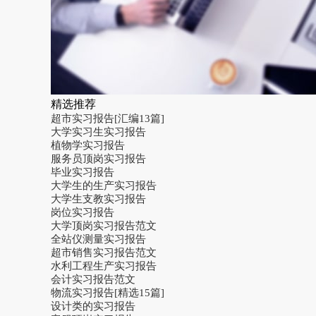
精选推荐
超市实习报告[汇编13篇]
大学实习生实习报告
植物学实习报告
服务员顶岗实习报告
毕业实习报告
大学生的生产实习报告
大学生支教实习报告
岗位实习报告
大学顶岗实习报告范文
全站仪测量实习报告
超市销售实习报告范文
水利工程生产实习报告
会计实习报告范文
物流实习报告[精选15篇]
设计类的实习报告