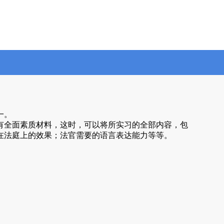
一。
有全面素质材料，这时，可以将所实习的全部内容，包
在法庭上的效果；法官需要的语言表达能力等等。